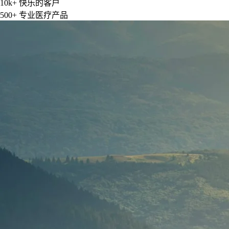
10k+
快乐的客户
500+
专业医疗产品