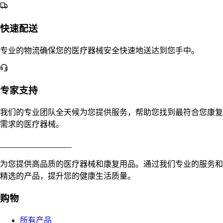
快速配送
专业的物流确保您的医疗器械安全快速地送达到您手中。
专家支持
我们的专业团队全天候为您提供服务，帮助您找到最符合您康复
需求的医疗器械。
合肥寸草心康复用品
为您提供高品质的医疗器械和康复用品。通过我们专业的服务和
精选的产品，提升您的健康生活质量。
购物
所有产品