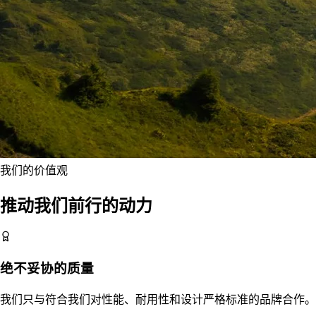
我们的价值观
推动我们前行的动力
绝不妥协的质量
我们只与符合我们对性能、耐用性和设计严格标准的品牌合作。