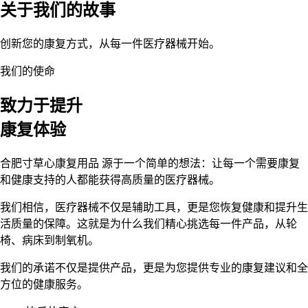
关于我们的故事
创新您的康复方式，从每一件医疗器械开始。
我们的使命
致力于提升
康复体验
合肥寸草心康复用品 源于一个简单的想法：让每一个需要康复
和健康支持的人都能获得高质量的医疗器械。
我们相信，医疗器械不仅是辅助工具，更是您恢复健康和提升生
活质量的保障。这就是为什么我们精心挑选每一件产品，从轮
椅、病床到制氧机。
我们的承诺不仅是提供产品，更是为您提供专业的康复建议和全
方位的健康服务。