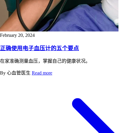
February 20, 2024
正确使用电子血压计的五个要点
在家准确测量血压，掌握自己的健康状况。
By 心血管医生
Read more