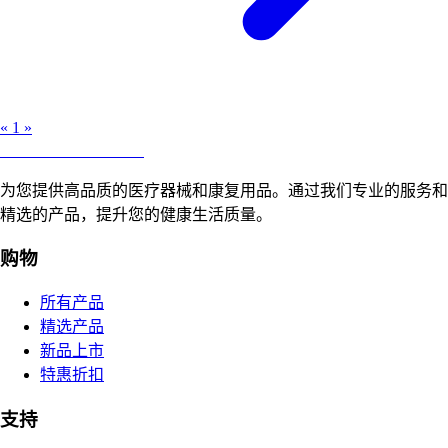
«
1
»
合肥寸草心康复用品
为您提供高品质的医疗器械和康复用品。通过我们专业的服务和
精选的产品，提升您的健康生活质量。
购物
所有产品
精选产品
新品上市
特惠折扣
支持