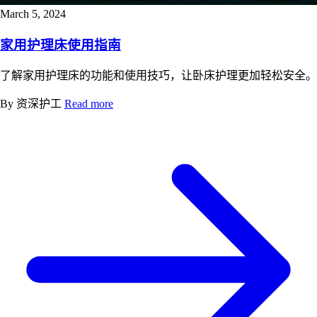
March 5, 2024
家用护理床使用指南
了解家用护理床的功能和使用技巧，让卧床护理更加轻松安全。
By 资深护工
Read more