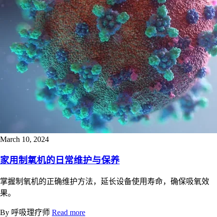
March 10, 2024
家用制氧机的日常维护与保养
掌握制氧机的正确维护方法，延长设备使用寿命，确保吸氧效
果。
By 呼吸理疗师
Read more