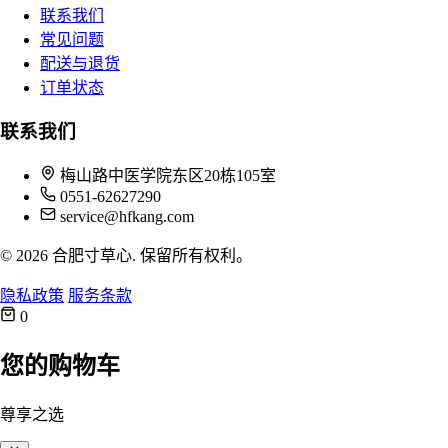
联系我们
常见问题
配送与退货
订单状态
联系我们
梅山路中医学院东区20栋105室
0551-62627290
service@hfkang.com
© 2026 合肥寸草心. 保留所有权利。
隐私政策
服务条款
0
您的购物车
尊享之选