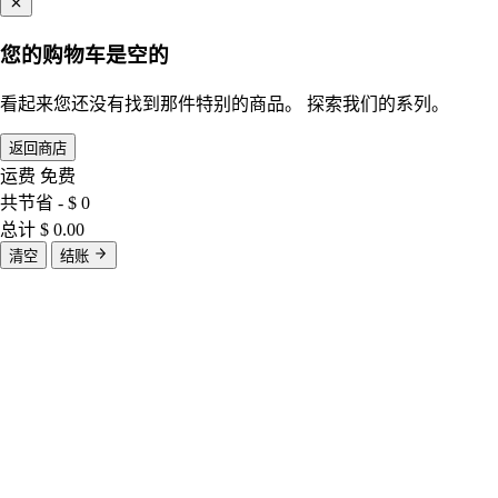
您的购物车是空的
看起来您还没有找到那件特别的商品。 探索我们的系列。
返回商店
运费
免费
共节省
- $ 0
总计
$ 0.00
清空
结账