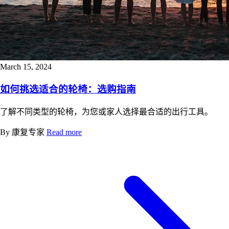
March 15, 2024
如何挑选适合的轮椅：选购指南
了解不同类型的轮椅，为您或家人选择最合适的出行工具。
By 康复专家
Read more