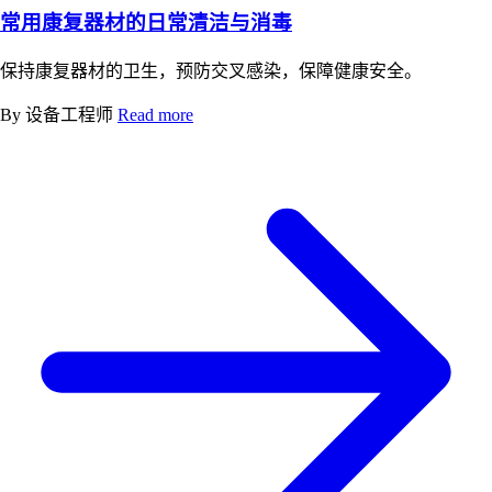
常用康复器材的日常清洁与消毒
保持康复器材的卫生，预防交叉感染，保障健康安全。
By 设备工程师
Read more