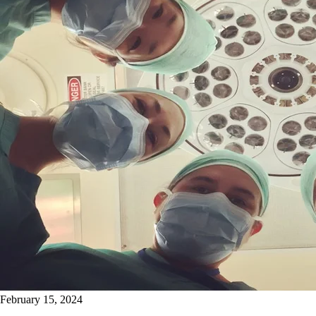
February 15, 2024