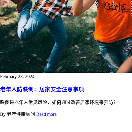
February 28, 2024
老年人防跌倒：居家安全注意事项
跌倒是老年人常见风险，如何通过改善居家环境来预防？
By 老年健康顾问
Read more