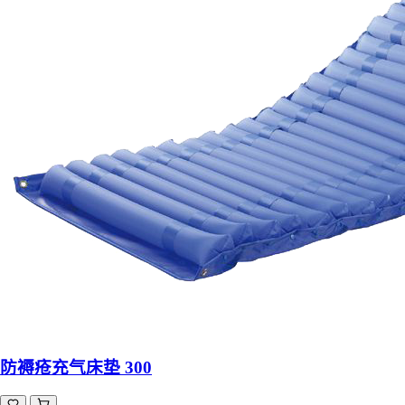
防褥疮充气床垫 300