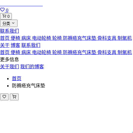
合肥寸草心康复用品
0
0
分类
联系我们
首页
便椅
病床
电动轮椅
轮椅
防褥疮充气床垫
骨科支具
制氧机
关于
博客
联系我们
首页
便椅
病床
电动轮椅
轮椅
防褥疮充气床垫
骨科支具
制氧机
更多信息
关于我们
我们的博客
首页
防褥疮充气床垫