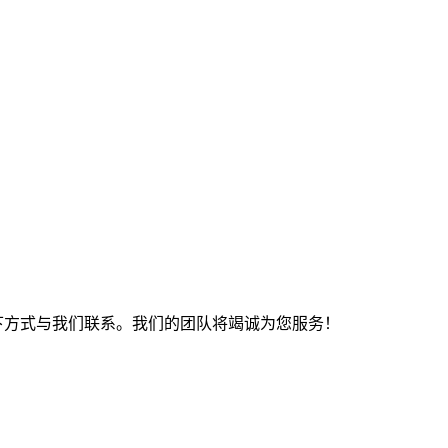
下方式与我们联系。我们的团队将竭诚为您服务！