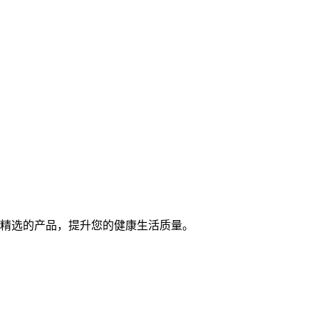
精选的产品，提升您的健康生活质量。