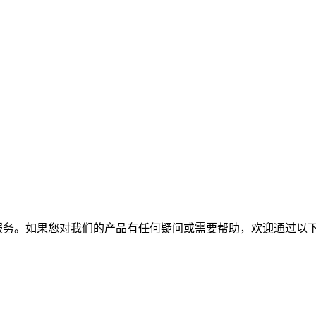
服务。如果您对我们的产品有任何疑问或需要帮助，欢迎通过以