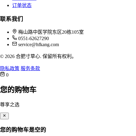
订单状态
联系我们
梅山路中医学院东区20栋105室
0551-62627290
service@hfkang.com
© 2026 合肥寸草心. 保留所有权利。
隐私政策
服务条款
0
您的购物车
尊享之选
您的购物车是空的