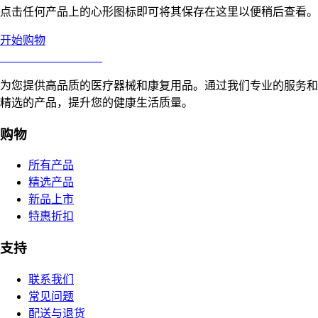
点击任何产品上的心形图标即可将其保存在这里以便稍后查看。
开始购物
合肥寸草心康复用品
为您提供高品质的医疗器械和康复用品。通过我们专业的服务和
精选的产品，提升您的健康生活质量。
购物
所有产品
精选产品
新品上市
特惠折扣
支持
联系我们
常见问题
配送与退货