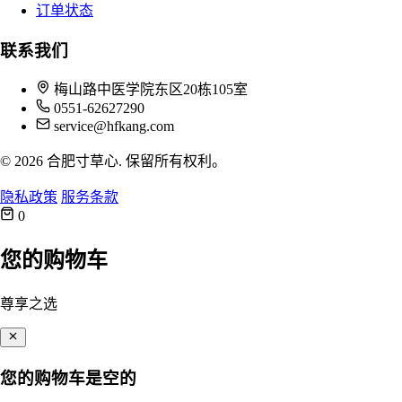
订单状态
联系我们
梅山路中医学院东区20栋105室
0551-62627290
service@hfkang.com
© 2026 合肥寸草心. 保留所有权利。
隐私政策
服务条款
0
您的购物车
尊享之选
您的购物车是空的