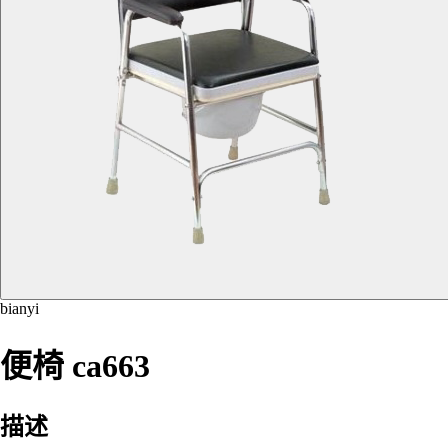
bianyi
便椅 ca663
描述