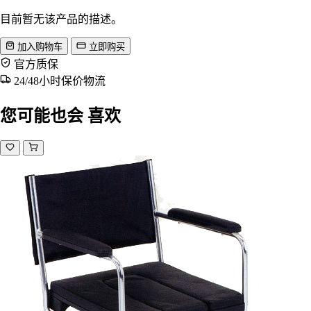
目前暂无该产品的描述。
加入购物车
立即购买
官方质保
24/48小时保价物流
您可能也会
喜欢