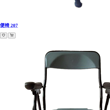
便椅 207