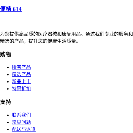
便椅 614
合肥寸草心康复用品
为您提供高品质的医疗器械和康复用品。通过我们专业的服务和
精选的产品，提升您的健康生活质量。
购物
所有产品
精选产品
新品上市
特惠折扣
支持
联系我们
常见问题
配送与退货