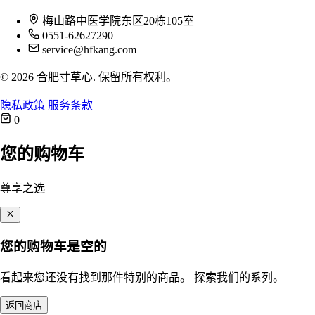
梅山路中医学院东区20栋105室
0551-62627290
service@hfkang.com
© 2026 合肥寸草心. 保留所有权利。
隐私政策
服务条款
0
您的购物车
尊享之选
您的购物车是空的
看起来您还没有找到那件特别的商品。 探索我们的系列。
返回商店