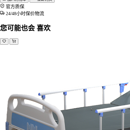
官方质保
24/48小时保价物流
您可能也会
喜欢