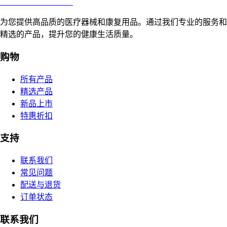
合肥寸草心康复用品
为您提供高品质的医疗器械和康复用品。通过我们专业的服务和
精选的产品，提升您的健康生活质量。
购物
所有产品
精选产品
新品上市
特惠折扣
支持
联系我们
常见问题
配送与退货
订单状态
联系我们