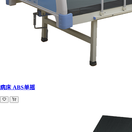
病床 ABS单摇