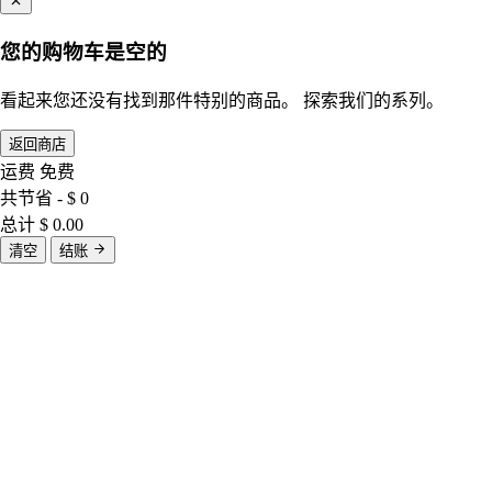
您的购物车是空的
看起来您还没有找到那件特别的商品。 探索我们的系列。
返回商店
运费
免费
共节省
- $ 0
总计
$ 0.00
清空
结账