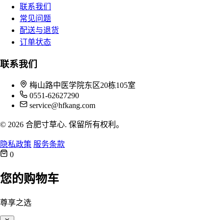
联系我们
常见问题
配送与退货
订单状态
联系我们
梅山路中医学院东区20栋105室
0551-62627290
service@hfkang.com
© 2026 合肥寸草心. 保留所有权利。
隐私政策
服务条款
0
您的购物车
尊享之选