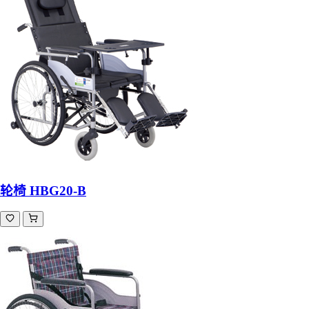
轮椅 HBG20-B