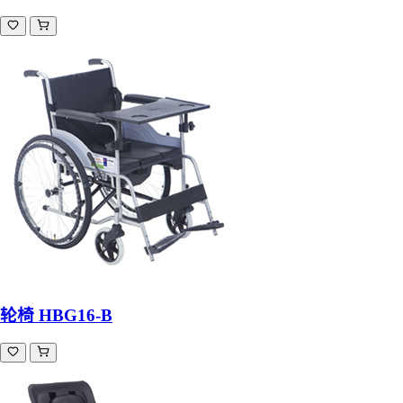
轮椅 HBG16-B