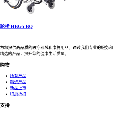
轮椅 HBG5-BQ
合肥寸草心康复用品
为您提供高品质的医疗器械和康复用品。通过我们专业的服务和
精选的产品，提升您的健康生活质量。
购物
所有产品
精选产品
新品上市
特惠折扣
支持