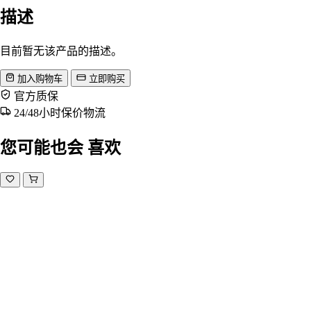
描述
目前暂无该产品的描述。
加入购物车
立即购买
官方质保
24/48小时保价物流
您可能也会
喜欢