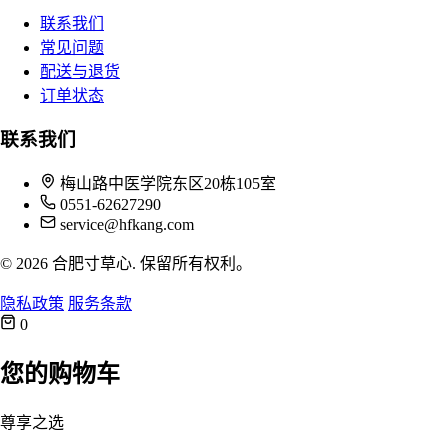
联系我们
常见问题
配送与退货
订单状态
联系我们
梅山路中医学院东区20栋105室
0551-62627290
service@hfkang.com
© 2026 合肥寸草心. 保留所有权利。
隐私政策
服务条款
0
您的购物车
尊享之选