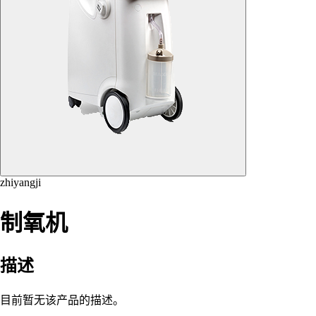
zhiyangji
制氧机
描述
目前暂无该产品的描述。