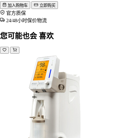
加入购物车
立即购买
官方质保
24/48小时保价物流
您可能也会
喜欢